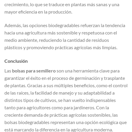
crecimiento, lo que se traduce en plantas más sanas y una
mayor eficiencia en la producción.
Además, las opciones biodegradables refuerzan la tendencia
hacia una agricultura más sostenible y respetuosa con el
medio ambiente, reduciendo la cantidad de residuos
plásticos y promoviendo prácticas agrícolas más limpias.
Conclusión
Las
bolsas para semillero
son una herramienta clave para
garantizar el éxito en el proceso de germinación y trasplante
de plantas. Gracias a sus múltiples beneficios, como el control
de las raíces, la facilidad de manejo y su adaptabilidad a
distintos tipos de cultivos, se han vuelto indispensables
tanto para agricultores como para jardineros. Con la
creciente demanda de prácticas agrícolas sostenibles, las
bolsas biodegradables representan una opción ecológica que
está marcando la diferencia en la agricultura moderna.