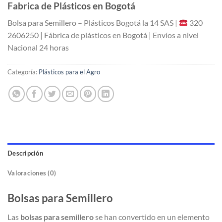
Fabrica de Plásticos en Bogotá
Bolsa para Semillero – Plásticos Bogotá la 14 SAS |
​ 320
2606250 | Fábrica de plásticos en Bogotá | Envíos a nivel
Nacional 24 horas
Categoría:
Plásticos para el Agro
Descripción
Valoraciones (0)
Bolsas para Semillero
Las
bolsas para semillero
se han convertido en un elemento