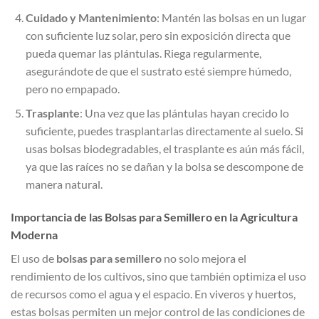
Cuidado y Mantenimiento
: Mantén las bolsas en un lugar
con suficiente luz solar, pero sin exposición directa que
pueda quemar las plántulas. Riega regularmente,
asegurándote de que el sustrato esté siempre húmedo,
pero no empapado.
Trasplante
: Una vez que las plántulas hayan crecido lo
suficiente, puedes trasplantarlas directamente al suelo. Si
usas bolsas biodegradables, el trasplante es aún más fácil,
ya que las raíces no se dañan y la bolsa se descompone de
manera natural.
Importancia de las Bolsas para Semillero en la Agricultura
Moderna
El uso de
bolsas para semillero
no solo mejora el
rendimiento de los cultivos, sino que también optimiza el uso
de recursos como el agua y el espacio. En viveros y huertos,
estas bolsas permiten un mejor control de las condiciones de