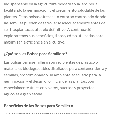
indispensable en la agricultura moderna y la jardinería,
facilitando la germinación y el crecimiento saludable de las
plantas. Estas bolsas ofrecen un entorno controlado donde
las semillas pueden desarrollarse adecuadamente antes de
ser trasplantadas al suelo definitivo. A continuación,
exploraremos sus beneficios, tipos y cómo utilizarlas para
maximizar la eficiencia en el cultivo.
¿Qué son las Bolsas para Semillero?
Las
bolsas para semillero
son recipientes de plástico o
materiales biodegradables diseñados para contener tierra y
semillas, proporcionando un ambiente adecuado para la
germinación y el desarrollo inicial de las plantas. Son
especialmente útiles en viveros, huertos y proyectos
agrícolas a gran escala.
Beneficios de las Bolsas para Semillero
Facilidad de Transporte y Manejo
: Las bolsas para