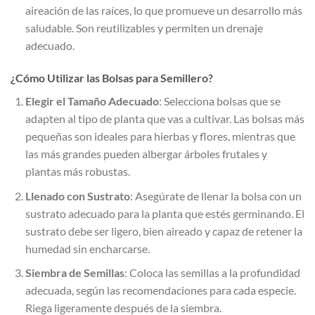
aireación de las raíces, lo que promueve un desarrollo más
saludable. Son reutilizables y permiten un drenaje
adecuado.
¿Cómo Utilizar las Bolsas para Semillero?
Elegir el Tamaño Adecuado
: Selecciona bolsas que se
adapten al tipo de planta que vas a cultivar. Las bolsas más
pequeñas son ideales para hierbas y flores, mientras que
las más grandes pueden albergar árboles frutales y
plantas más robustas.
Llenado con Sustrato
: Asegúrate de llenar la bolsa con un
sustrato adecuado para la planta que estés germinando. El
sustrato debe ser ligero, bien aireado y capaz de retener la
humedad sin encharcarse.
Siembra de Semillas
: Coloca las semillas a la profundidad
adecuada, según las recomendaciones para cada especie.
Riega ligeramente después de la siembra.