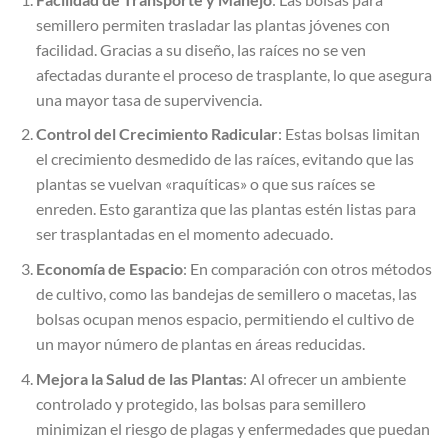
semillero permiten trasladar las plantas jóvenes con
facilidad. Gracias a su diseño, las raíces no se ven
afectadas durante el proceso de trasplante, lo que asegura
una mayor tasa de supervivencia.
Control del Crecimiento Radicular
: Estas bolsas limitan
el crecimiento desmedido de las raíces, evitando que las
plantas se vuelvan «raquíticas» o que sus raíces se
enreden. Esto garantiza que las plantas estén listas para
ser trasplantadas en el momento adecuado.
Economía de Espacio
: En comparación con otros métodos
de cultivo, como las bandejas de semillero o macetas, las
bolsas ocupan menos espacio, permitiendo el cultivo de
un mayor número de plantas en áreas reducidas.
Mejora la Salud de las Plantas
: Al ofrecer un ambiente
controlado y protegido, las bolsas para semillero
minimizan el riesgo de plagas y enfermedades que puedan