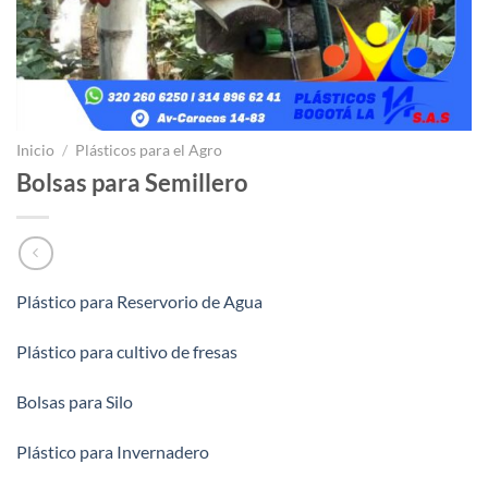
Inicio
/
Plásticos para el Agro
Bolsas para Semillero
Plástico para Reservorio de Agua
Plástico para cultivo de fresas
Bolsas para Silo
Plástico para Invernadero