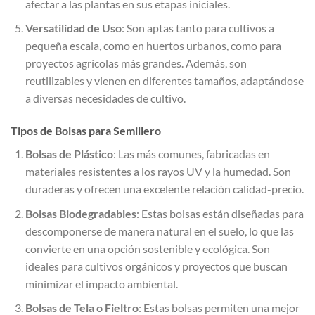
afectar a las plantas en sus etapas iniciales.
Versatilidad de Uso
: Son aptas tanto para cultivos a
pequeña escala, como en huertos urbanos, como para
proyectos agrícolas más grandes. Además, son
reutilizables y vienen en diferentes tamaños, adaptándose
a diversas necesidades de cultivo.
Tipos de Bolsas para Semillero
Bolsas de Plástico
: Las más comunes, fabricadas en
materiales resistentes a los rayos UV y la humedad. Son
duraderas y ofrecen una excelente relación calidad-precio.
Bolsas Biodegradables
: Estas bolsas están diseñadas para
descomponerse de manera natural en el suelo, lo que las
convierte en una opción sostenible y ecológica. Son
ideales para cultivos orgánicos y proyectos que buscan
minimizar el impacto ambiental.
Bolsas de Tela o Fieltro
: Estas bolsas permiten una mejor